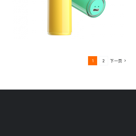
1
2
下一页